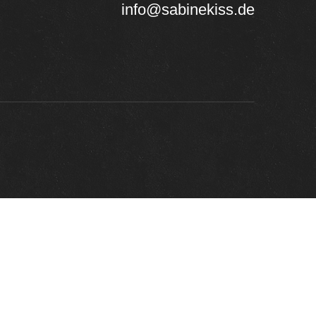
info@sabinekiss.de