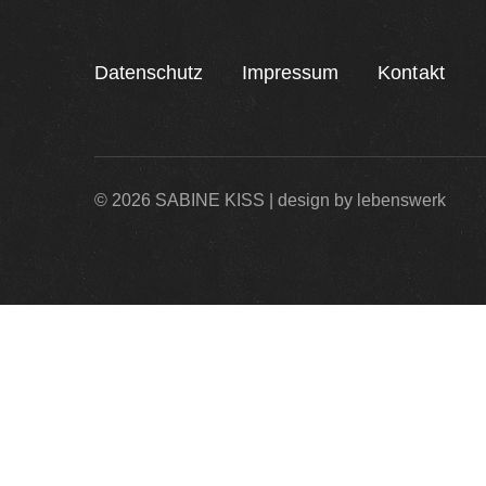
Datenschutz
Impressum
Kontakt
© 2026 SABINE KISS | design by
lebenswerk