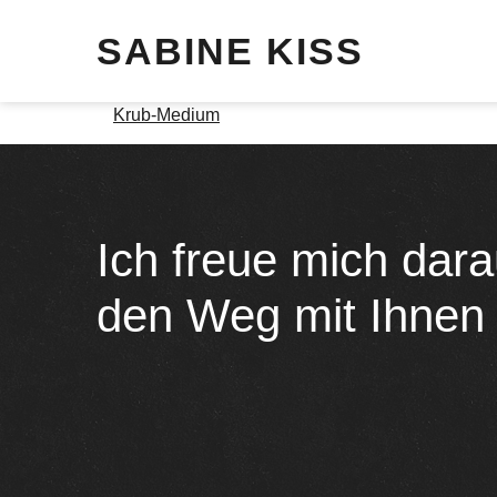
SABINE KISS
Krub-Medium
Ich freue mich dara
den Weg mit Ihnen