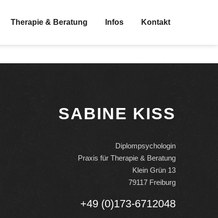
Therapie & Beratung
Infos
Kontakt
SABINE KISS
Diplompsychologin
Praxis für Therapie & Beratung
Klein Grün 13
79117 Freiburg
+49 (0)173-6712048