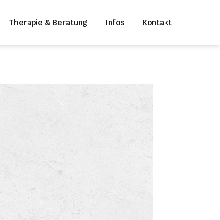
Therapie & Beratung
Infos
Kontakt