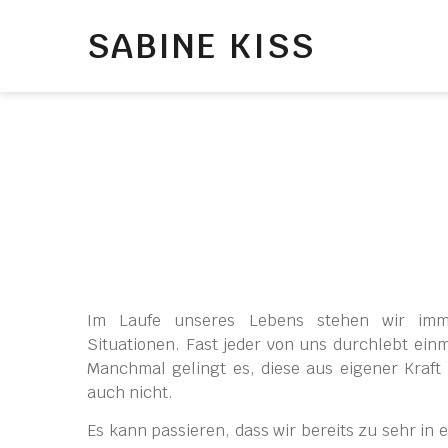
SABINE KISS
Im Laufe unseres Lebens stehen wir imm
Situationen. Fast jeder von uns durchlebt ein
Manchmal gelingt es, diese aus eigener Kraf
auch nicht.
Es kann passieren, dass wir bereits zu sehr in 