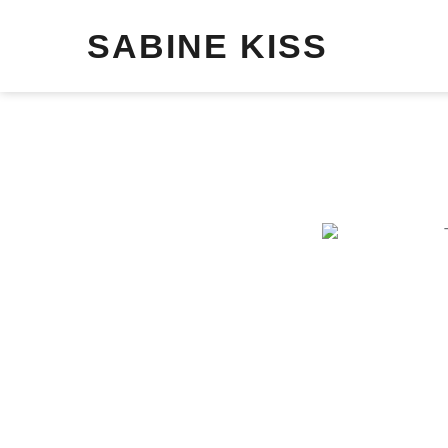
SABINE KISS