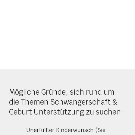
Mögliche Gründe, sich rund um
die Themen Schwangerschaft &
Geburt Unterstützung zu suchen:
Unerfüllter Kinderwunsch (Sie