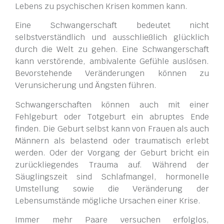
Lebens zu psychischen Krisen kommen kann.
Eine Schwangerschaft bedeutet nicht
selbstverständlich und ausschließlich glücklich
durch die Welt zu gehen. Eine Schwangerschaft
kann verstörende, ambivalente Gefühle auslösen.
Bevorstehende Veränderungen können zu
Verunsicherung und Ängsten führen.
Schwangerschaften können auch mit einer
Fehlgeburt oder Totgeburt ein abruptes Ende
finden. Die Geburt selbst kann von Frauen als auch
Männern als belastend oder traumatisch erlebt
werden. Oder der Vorgang der Geburt bricht ein
zurückliegendes Trauma auf. Während der
Säuglingszeit sind Schlafmangel, hormonelle
Umstellung sowie die Veränderung der
Lebensumstände mögliche Ursachen einer Krise.
Immer mehr Paare versuchen erfolglos,