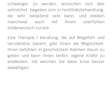
schwanger zu werden, wünschen sich dies
sehnlichst, begeben sich in Fertilitätsbehandlung,
die sehr belastend sein kann, und bleiben
manchmal auch mit ihrem unerfüllten
Kinderwunsch zurück.
Eine Therapie / Beratung, die auf Mitgefühl und
Verständnis basiert, gibt Ihnen die Möglichkeit,
Ihren Gefühlen in geschütztem Rahmen Raum zu
geben und kann Ihnen helfen, eigene Kräfte zu
entdecken, mit welchen Sie diese Krise besser
bewältigen.