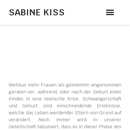
SABINE KISS
Therapie & Beratung
Weitaus mehr Frauen als gemeinhin angenommen
geraten vor, während, oder nach der Geburt eines
Kindes in eine seelische Krise. Schwangerschaft
und Geburt sind einschneidende Erlebnisse,
welche das Leben werdender Eltern von Grund auf
verändert. Noch immer wird in unserer
Gesellschaft tabuisiert, dass es in dieser Phase des