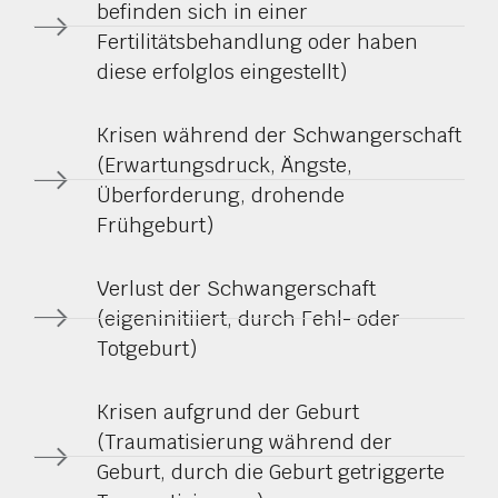
befinden sich in einer
Fertilitätsbehandlung oder haben
diese erfolglos eingestellt)
Krisen während der Schwangerschaft
(Erwartungsdruck, Ängste,
Überforderung, drohende
Frühgeburt)
Verlust der Schwangerschaft
(eigeninitiiert, durch Fehl- oder
Totgeburt)
Krisen aufgrund der Geburt
(Traumatisierung während der
Geburt, durch die Geburt getriggerte