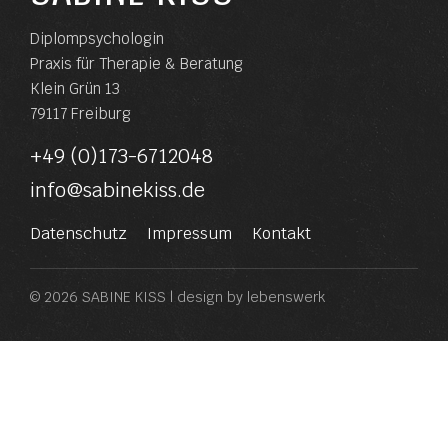
Diplompsychologin
Praxis für Therapie & Beratung
Klein Grün 13
79117 Freiburg
+49 (0)173-6712048
info@sabinekiss.de
Datenschutz
Impressum
Kontakt
© 2026 SABINE KISS | design by
lebenswerk